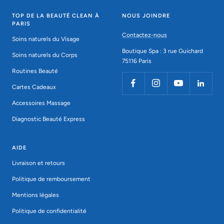
TOP DE LA BEAUTÉ CLEAN À
NOUS JOINDRE
PARIS
Contactez-nous
Soins naturels du Visage
Boutique Spa : 3 rue Guichard
Soins naturels du Corps
75116 Paris
Routines Beauté
Cartes Cadeaux
Accessoires Massage
Diagnostic Beauté Express
AIDE
Livraison et retours
Politique de remboursement
Mentions légales
Politique de confidentialité