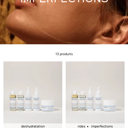
IMPERFECTIONS
13 produits
deshydratation
rides
imperfections